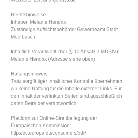
Rechtshinweise
Inhaber: Melanie Hendrix
Zuständige Aufsichtsbehörde: Gewerbeamt Stadt
Meerbusch
Inhaltlich Verantwortlicher (§ 10 Absatz 3 MDStV):
Melanie Hendrix (Adresse siehe oben)
Haftungshinweis
Trotz sorgfältiger inhaltlicher Kontrolle übernehmen
wir keine Haftung für die Inhalte externer Links. Für
den Inhalt der verlinkten Seiten sind ausschließlich
deren Betreiber verantwortlich.
Plattform zur Online-Streitbeilegung der
Europäischen Kommission:
http://ec.europa.eu/consumers/odr/