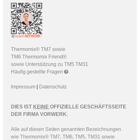
Thermomix® TM7
sowie
TM6
Thermomix Friend®
sowie Unterstützung zu
TM5
TM31
Häufig gestellte Fragen
Impressum
|
Datenschutz
DIES IST
KEINE
OFFIZIELLE GESCHÄFTSSEITE
DER FIRMA VORWERK.
Alle auf diesen Seiten genannten Bezeichnungen
wie Thermomix® TM7, TM6, TM5, TM31 sowie