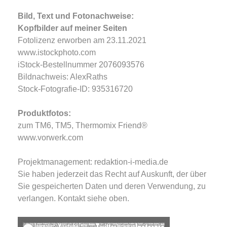
Bild, Text und Fotonachweise:
Kopfbilder auf meiner Seiten
Fotolizenz erworben am 23.11.2021
www.istockphoto.com
iStock-Bestellnummer
2076093576
Bildnachweis: AlexRaths
Stock-Fotografie-ID: 935316720
Produktfotos:
zum TM6, TM5, Thermomix Friend®
www.vorwerk.com
Projektmanagement: redaktion-i-media.de
Sie haben jederzeit das Recht auf Auskunft, der über
Sie gespeicherten Daten und deren Verwendung, zu
verlangen. Kontakt siehe oben.