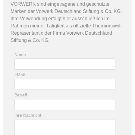
VORWERK sind eingetragene und geschützte
Marken der Vorwerk Deutschland Stiftung & Co. KG.
Ihre Verwendung erfolgt hier ausschließlich im
Rahmen meiner Tätigkeit als
offizielle Thermomix®-
Repräsentantin der Firma Vorwerk
Deutschland
Stiftung & Co. KG.
Name :
eMail :
Betreff :
Ihre Nachricht: