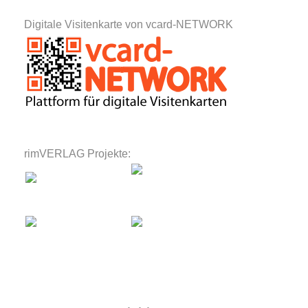
Digitale Visitenkarte von vcard-NETWORK
rimVERLAG Projekte: